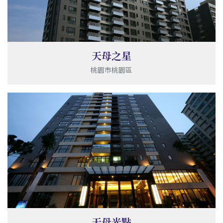
天母之星
桃園市桃園區
天母光點