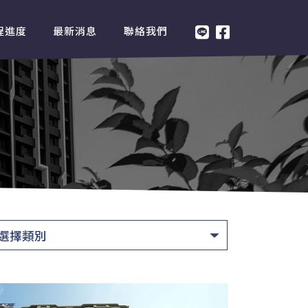
程進度
最新消息
聯絡我們