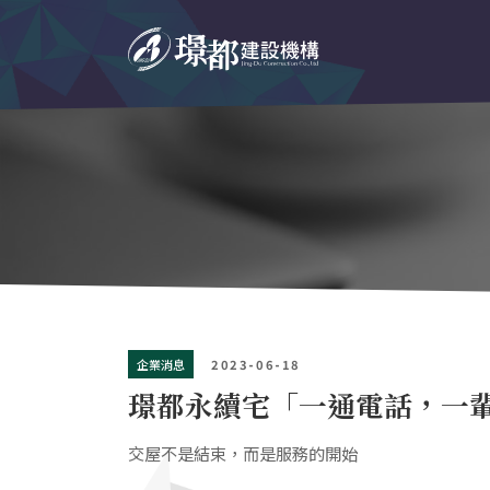
企業消息
2023-06-18
璟都永續宅「一通電話，一
交屋不是結束，而是服務的開始