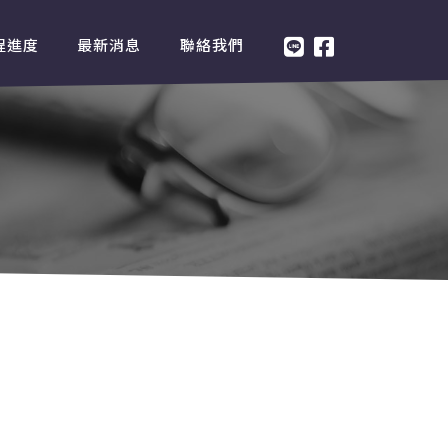
程進度
最新消息
聯絡我們