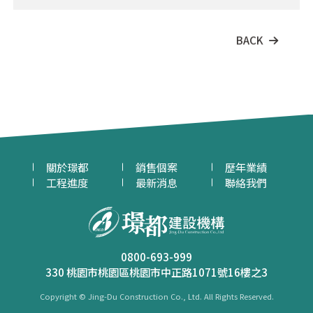
BACK
關於璟都
銷售個案
歷年業績
工程進度
最新消息
聯絡我們
0800-693-999
330 桃園市桃園區桃園市中正路1071號16樓之3
Copyright © Jing-Du Construction Co., Ltd. All Rights Reserved.