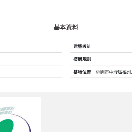
基本資料
建築設計
樓層規劃
基地位置
桃園市中壢區福州