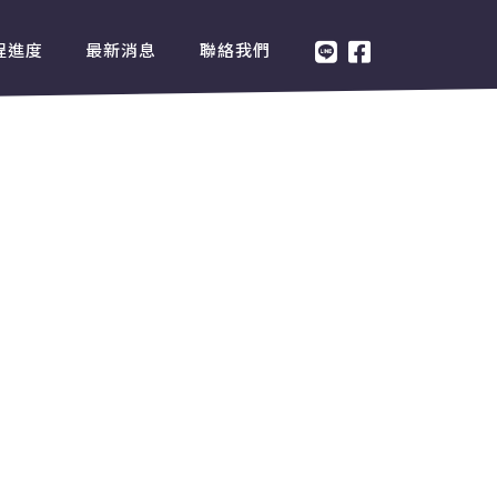
程進度
最新消息
聯絡我們