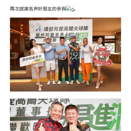
再次感謝各界好朋友的參與