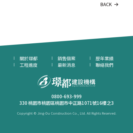
BACK
關於璟都
銷售個案
歷年業績
工程進度
最新消息
聯絡我們
0800-693-999
330 桃園市桃園區桃園市中正路1071號16樓之3
Copyright © Jing-Du Construction Co., Ltd. All Rights Reserved.